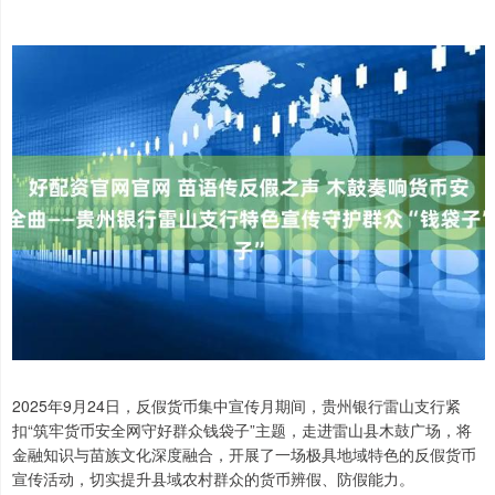
2025年9月24日，反假货币集中宣传月期间，贵州银行雷山支行紧
扣“筑牢货币安全网守好群众钱袋子”主题，走进雷山县木鼓广场，将
金融知识与苗族文化深度融合，开展了一场极具地域特色的反假货币
宣传活动，切实提升县域农村群众的货币辨假、防假能力。