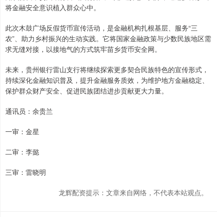
将金融安全意识植入群众心中。
此次木鼓广场反假货币宣传活动，是金融机构扎根基层、服务“三
农”、助力乡村振兴的生动实践。它将国家金融政策与少数民族地区需
求无缝对接，以接地气的方式筑牢苗乡货币安全网。
未来，贵州银行雷山支行将继续探索更多契合民族特色的宣传形式，
持续深化金融知识普及，提升金融服务质效，为维护地方金融稳定、
保护群众财产安全、促进民族团结进步贡献更大力量。
通讯员：余贵兰
一审：金星
二审：李懿
三审：雷晓明
龙辉配资提示：文章来自网络，不代表本站观点。