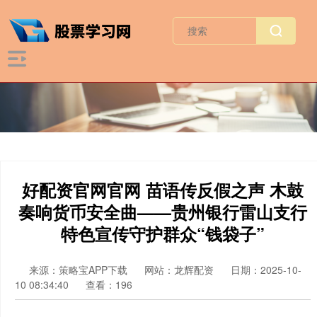
好配资官网官网 苗语传反假之声 木鼓
奏响货币安全曲——贵州银行雷山支行
特色宣传守护群众“钱袋子”
来源：策略宝APP下载
网站：龙辉配资
日期：2025-10-
10 08:34:40
查看：196