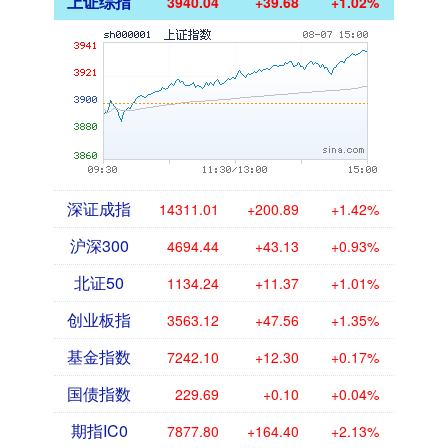
上证综指
3940.04
+39.68
+1.02%
深证成指
14311.01
+200.89
+1.42%
沪深300
4694.44
+43.13
+0.93%
北证50
1134.24
+11.37
+1.01%
创业板指
3563.12
+47.56
+1.35%
基金指数
7242.10
+12.30
+0.17%
国债指数
229.69
+0.10
+0.04%
期指IC0
7877.80
+164.40
+2.13%