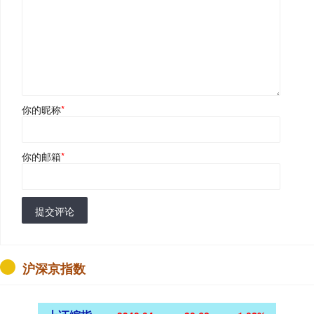
你的昵称
*
你的邮箱
*
提交评论
沪深京指数