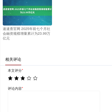
速速查官网 2025年前七个月社
会融资规模增量累计为23.99万
亿元
相关评论
本文评分
*
评论内容
*