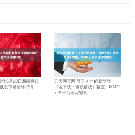
25年6月20日新疆克拉
升宏网官网 等了 4 年的新动静！
批发市场价格行情
《地平线：钢铁前线》官宣，MMO
+ 全平台改写规则