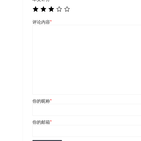
评论内容
*
你的昵称
*
你的邮箱
*