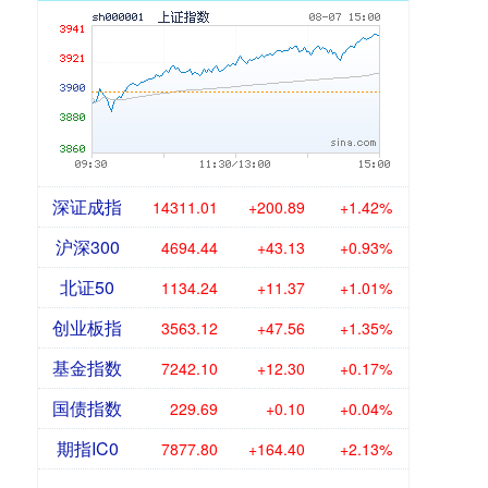
深证成指
14311.01
+200.89
+1.42%
沪深300
4694.44
+43.13
+0.93%
北证50
1134.24
+11.37
+1.01%
创业板指
3563.12
+47.56
+1.35%
基金指数
7242.10
+12.30
+0.17%
国债指数
229.69
+0.10
+0.04%
期指IC0
7877.80
+164.40
+2.13%