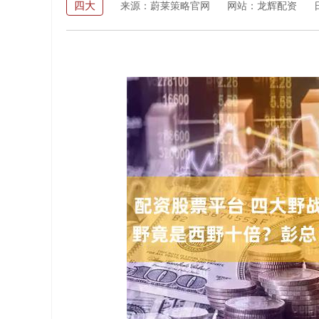
四大
来源：蔚莱策略官网
网站：龙辉配资