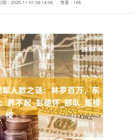
日期：2025-11-01 08:14:08
查看：168