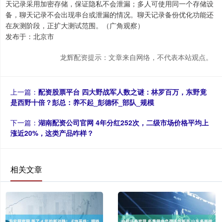
天记录采用加密存储，保证隐私不会泄漏；多人可使用同一个存储设
备，聊天记录不会出现串台或泄漏的情况。聊天记录备份优化功能还
在灰测阶段，正扩大测试范围。（广角观察）
发布于：北京市
龙辉配资提示：文章来自网络，不代表本站观点。
上一篇：
配资股票平台 四大野战军人数之谜：林罗百万，东野竟
是西野十倍？彭总：养不起_彭德怀_部队_规模
下一篇：
湖南配资公司官网 4年分红252次，二级市场价格平均上
涨近20%，这类产品咋样？
相关文章