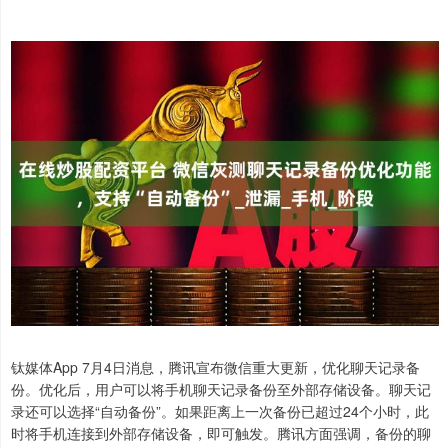
钛媒体App 7月4日消息，腾讯宣布微信重大更新，优化聊天记录备
份。优化后，用户可以将手机聊天记录备份至外部存储设备。聊天记
录还可以选择“自动备份”。如果距离上一次备份已超过24个小时，此
时将手机连接到外部存储设备，即可触发。腾讯方面强调，备份的聊