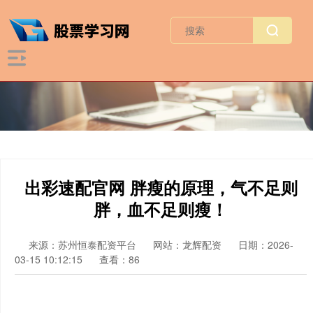
出彩速配官网 胖瘦的原理，气不足则
胖，血不足则瘦！
来源：苏州恒泰配资平台
网站：龙辉配资
日期：2026-
03-15 10:12:15
查看：86