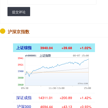
提交评论
沪深京指数
上证综指
3940.04
+39.68
+1.02%
深证成指
14311.01
+200.89
+1.42%
沪深300
4694.44
+43.13
+0.93%