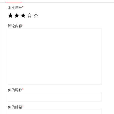
本文评分
*
评论内容
*
你的昵称
*
你的邮箱
*