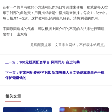
还有一个简单有效的小方法可以作为日常调理来使用，那就是每天按
摩手肘部的曲池穴：用拇指或者是中指指端来按揉，每次1～3分钟，
每日按摩1～2次。这样做可以起到疏风解表、清热利湿的作用。
不同原因造成的气虚，可以根据上面介绍的不同的方法来进行调理。
发布于：山东省
龙辉配资提示：文章来自网络，不代表本站观点。
上一篇：
100元股票配资平台 风雨同舟 命运与共
下一篇：
财米网配资APP下载 新加坡商人吕文扬是靠洗黑色手机
保护壳赚钱的
相关文章