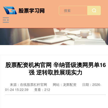
股票配资机构官网 辛纳晋级澳网男单16
强 逆转取胜展现实力
来源：在线股票杠杆官网
网站：龙辉配资
日期：2026-
01-24 15:22:39
查看：212