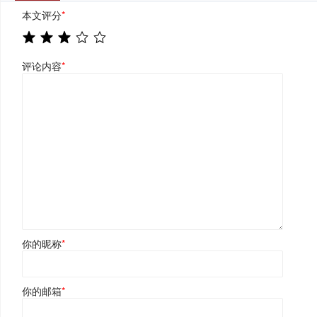
本文评分
*
评论内容
*
你的昵称
*
你的邮箱
*